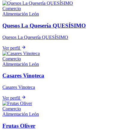
Comercio
Alimentación
León
Quesos La Quesería QUESÍSIMO
Quesos La Quesería QUESÍSIMO
Ver perfil
Comercio
Alimentación
León
Casares Vinoteca
Casares Vinoteca
Ver perfil
Comercio
Alimentación
León
Frutas Oliver