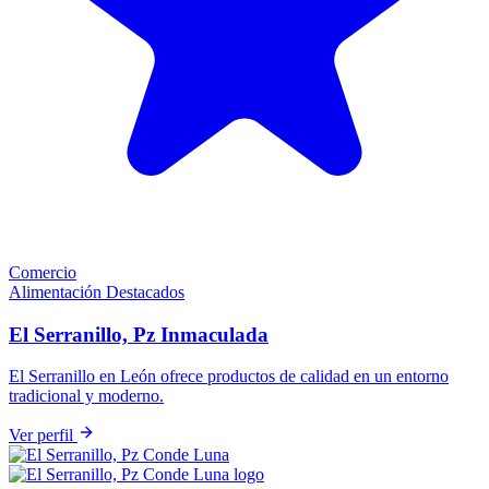
Comercio
Alimentación
Destacados
El Serranillo, Pz Inmaculada
El Serranillo en León ofrece productos de calidad en un entorno
tradicional y moderno.
Ver perfil