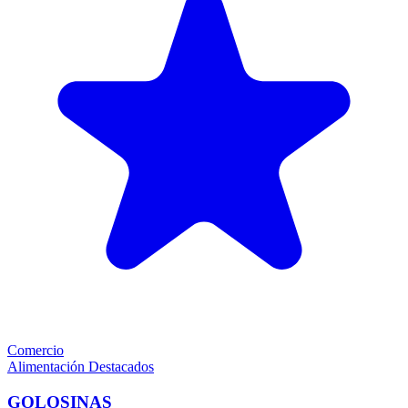
Comercio
Alimentación
Destacados
GOLOSINAS