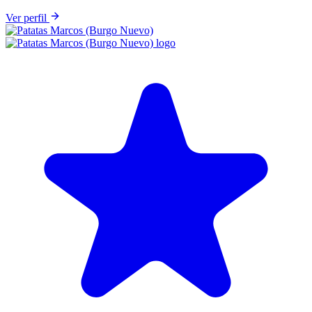
Ver perfil