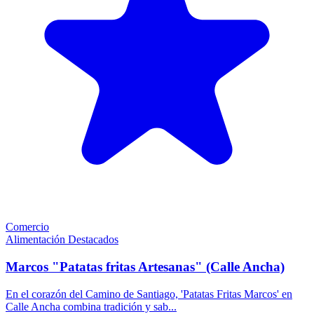
Comercio
Alimentación
Destacados
Marcos "Patatas fritas Artesanas" (Calle Ancha)
En el corazón del Camino de Santiago, 'Patatas Fritas Marcos' en
Calle Ancha combina tradición y sab...