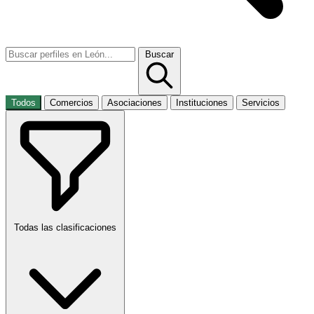
Buscar
Todos
Comercios
Asociaciones
Instituciones
Servicios
Todas las clasificaciones