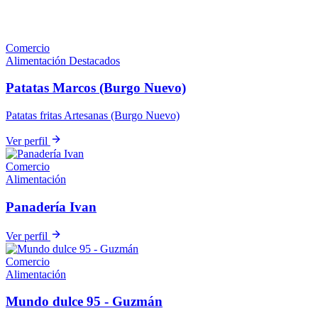
Comercio
Alimentación
Destacados
Patatas Marcos (Burgo Nuevo)
Patatas fritas Artesanas (Burgo Nuevo)
Ver perfil
Comercio
Alimentación
Panadería Ivan
Ver perfil
Comercio
Alimentación
Mundo dulce 95 - Guzmán