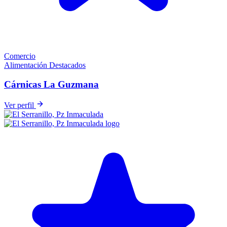
Comercio
Alimentación
Destacados
Cárnicas La Guzmana
Ver perfil