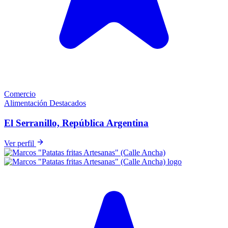
Comercio
Alimentación
Destacados
El Serranillo, República Argentina
Ver perfil