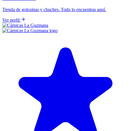
Tienda de golosinas y chuches. Todo lo encuentras aquí.
Ver perfil