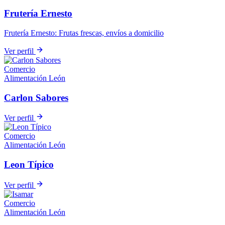
Frutería Ernesto
Frutería Ernesto: Frutas frescas, envíos a domicilio
Ver perfil
Comercio
Alimentación
León
Carlon Sabores
Ver perfil
Comercio
Alimentación
León
Leon Típico
Ver perfil
Comercio
Alimentación
León