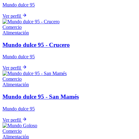
Mundo dulce 95
Ver perfil
Comercio
Alimentación
Mundo dulce 95 - Crucero
Mundo dulce 95
Ver perfil
Comercio
Alimentación
Mundo dulce 95 - San Mamés
Mundo dulce 95
Ver perfil
Comercio
Alimentación