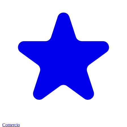
Comercio