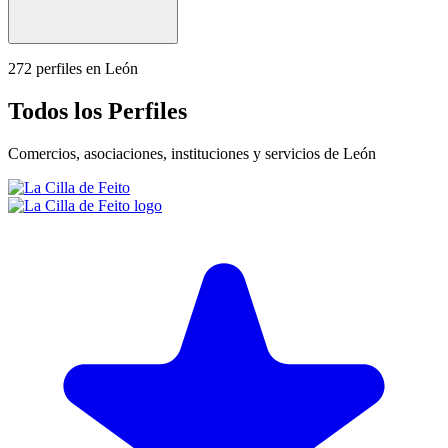
272
perfiles en León
Todos los
Perfiles
Comercios, asociaciones, instituciones y servicios de León