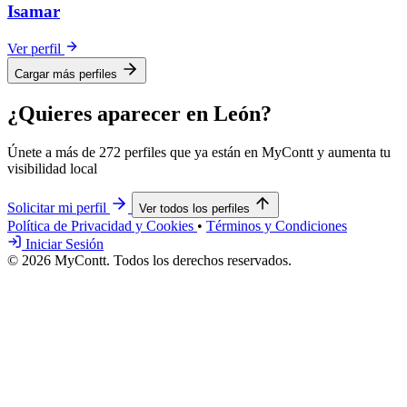
Isamar
Ver perfil
Cargar más perfiles
¿Quieres aparecer en León?
Únete a más de 272 perfiles que ya están en MyContt y aumenta tu
visibilidad local
Solicitar mi perfil
Ver todos los perfiles
Política de Privacidad y Cookies
•
Términos y Condiciones
Iniciar Sesión
© 2026 MyContt. Todos los derechos reservados.