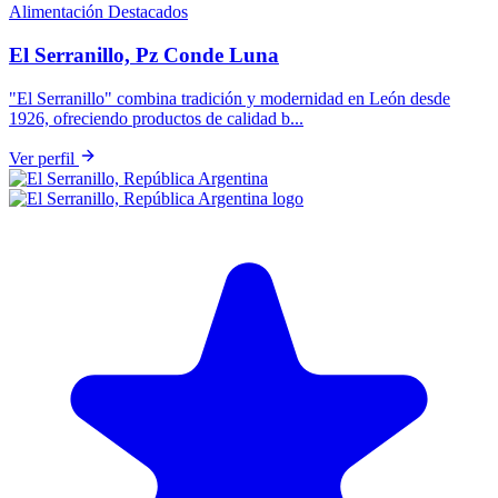
Alimentación
Destacados
El Serranillo, Pz Conde Luna
"El Serranillo" combina tradición y modernidad en León desde
1926, ofreciendo productos de calidad b...
Ver perfil