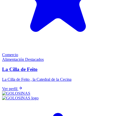
Comercio
Alimentación
Destacados
La Cilla de Feito
La Cilla de Feito , la Catedral de la Cecina
Ver perfil