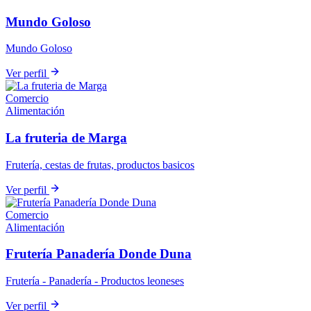
Mundo Goloso
Mundo Goloso
Ver perfil
Comercio
Alimentación
La fruteria de Marga
Frutería, cestas de frutas, productos basicos
Ver perfil
Comercio
Alimentación
Frutería Panadería Donde Duna
Frutería - Panadería - Productos leoneses
Ver perfil