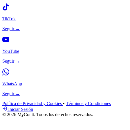
TikTok
Seguir →
YouTube
Seguir →
WhatsApp
Seguir →
Política de Privacidad y Cookies
•
Términos y Condiciones
Iniciar Sesión
© 2026 MyContt. Todos los derechos reservados.