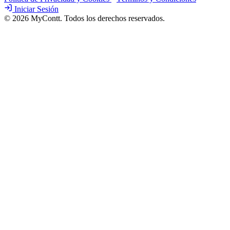
Iniciar Sesión
© 2026 MyContt. Todos los derechos reservados.