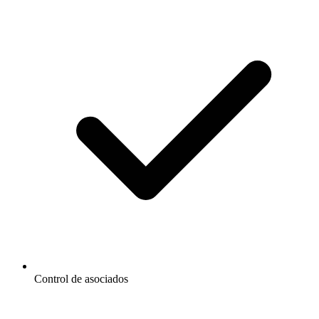
Control de asociados