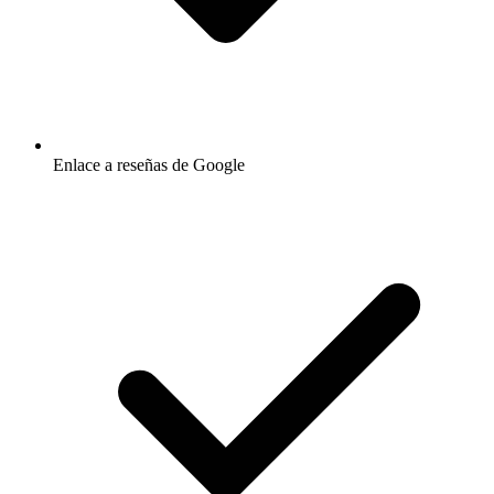
Enlace a reseñas de Google