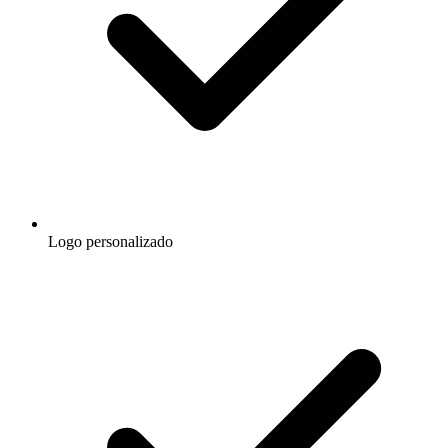
Logo personalizado