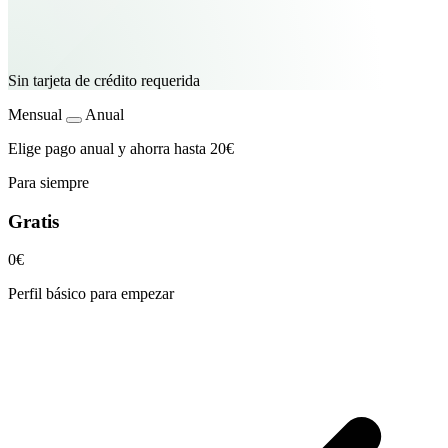
Sin tarjeta de crédito requerida
Mensual
Anual
Elige pago anual y ahorra hasta 20€
Para siempre
Gratis
0€
Perfil básico para empezar