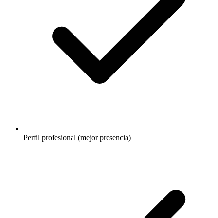
Perfil profesional (mejor presencia)