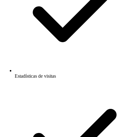
Estadísticas de visitas