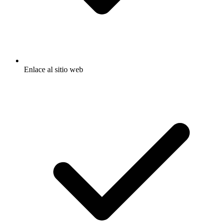
Enlace al sitio web