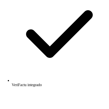
VeriFactu integrado