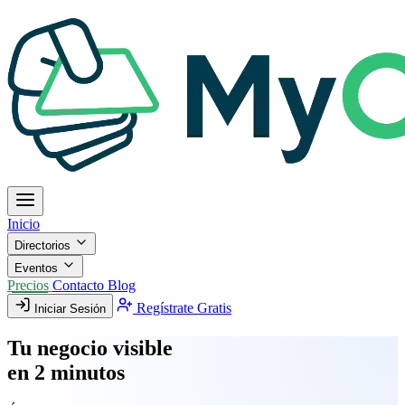
Inicio
Directorios
Eventos
Precios
Contacto
Blog
Regístrate Gratis
Iniciar Sesión
Tu negocio visible
en 2 minutos