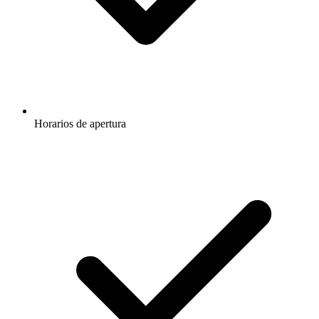
Horarios de apertura