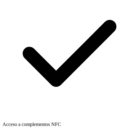
Acceso a complementos NFC