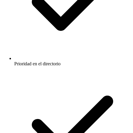
Prioridad en el directorio