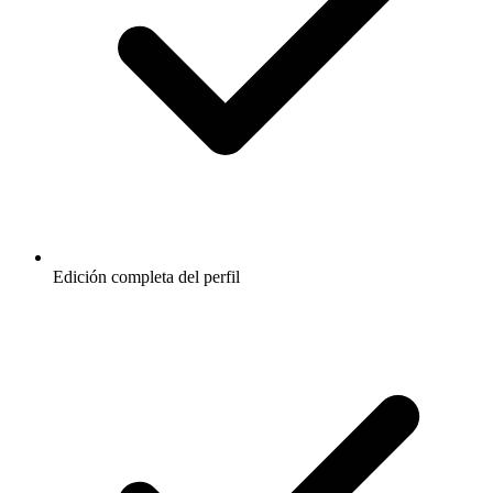
Edición completa del perfil