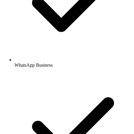
WhatsApp Business