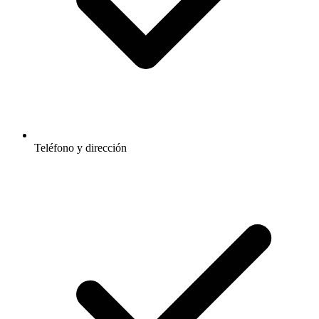
Teléfono y dirección