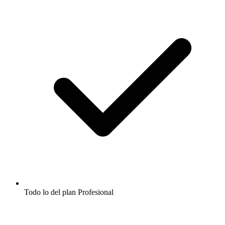
Todo lo del plan Profesional