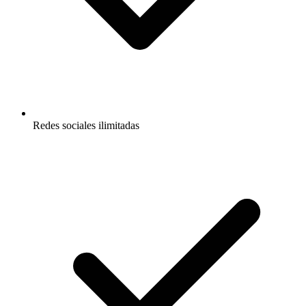
Redes sociales ilimitadas