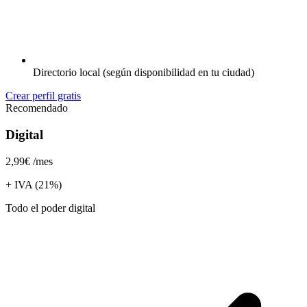
Directorio local (según disponibilidad en tu ciudad)
Crear perfil gratis
Recomendado
Digital
2,99€
/mes
+ IVA (21%)
Todo el poder digital