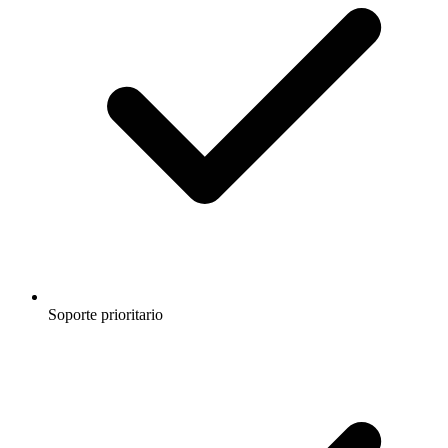
Soporte prioritario