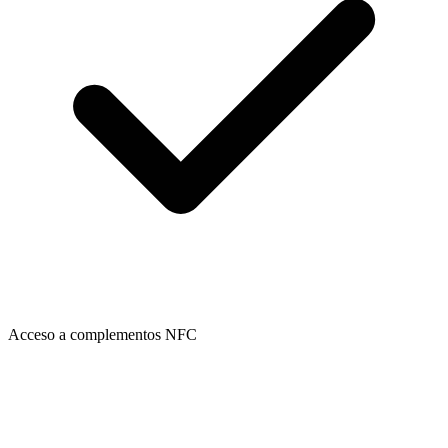
Acceso a complementos NFC