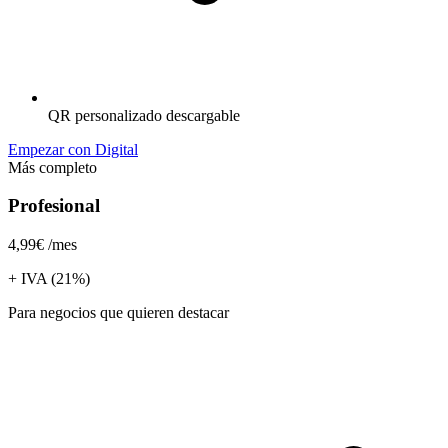
QR personalizado descargable
Empezar con Digital
Más completo
Profesional
4,99€
/mes
+ IVA (21%)
Para negocios que quieren destacar