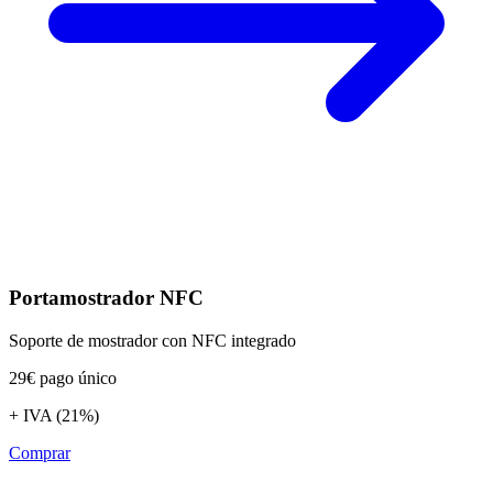
Portamostrador NFC
Soporte de mostrador con NFC integrado
29€
pago único
+ IVA (21%)
Comprar