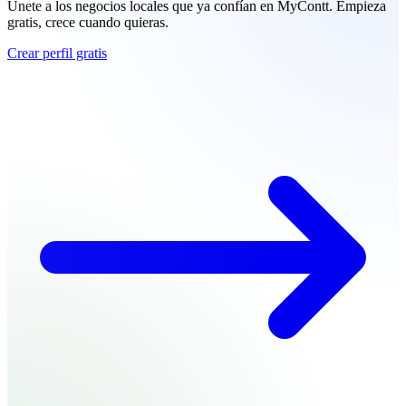
Únete a los negocios locales que ya confían en MyContt. Empieza
gratis, crece cuando quieras.
Crear perfil gratis