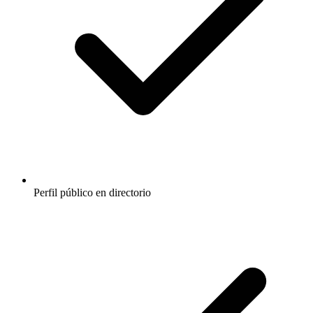
Perfil público en directorio