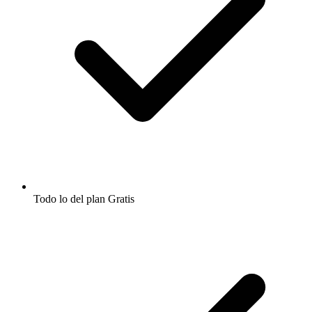
Todo lo del plan Gratis