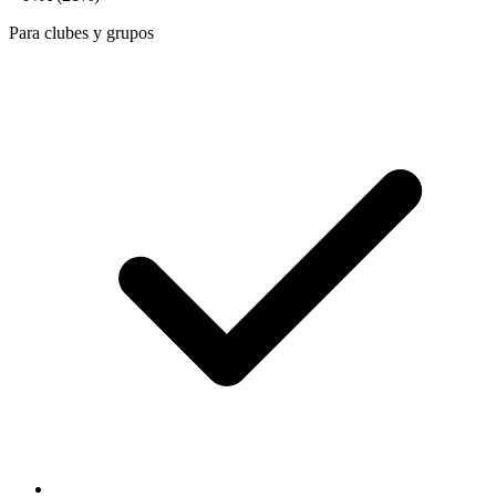
Para clubes y grupos