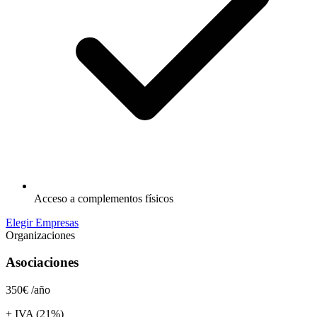
Acceso a complementos físicos
Elegir Empresas
Organizaciones
Asociaciones
350€
/año
+ IVA (21%)