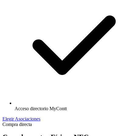
Acceso directorio MyContt
Elegir Asociaciones
Compra directa