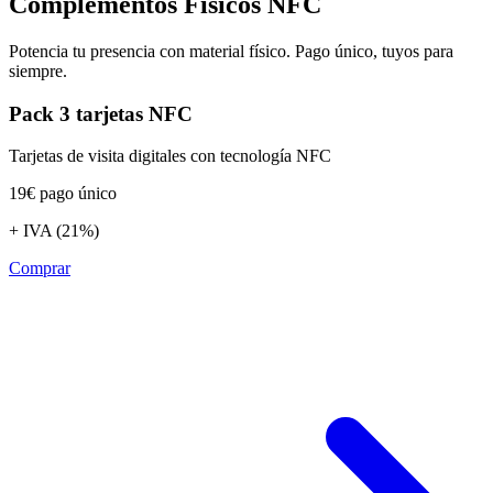
Complementos Físicos NFC
Potencia tu presencia con material físico. Pago único, tuyos para
siempre.
Pack 3 tarjetas NFC
Tarjetas de visita digitales con tecnología NFC
19€
pago único
+ IVA (21%)
Comprar