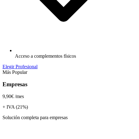
Acceso a complementos físicos
Elegir Profesional
Más Popular
Empresas
9,90€
/mes
+ IVA (21%)
Solución completa para empresas