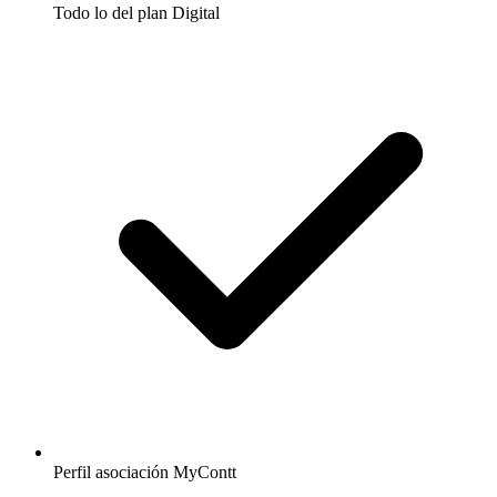
Todo lo del plan Digital
Perfil asociación MyContt