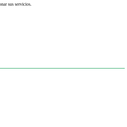
nar sus servicios.