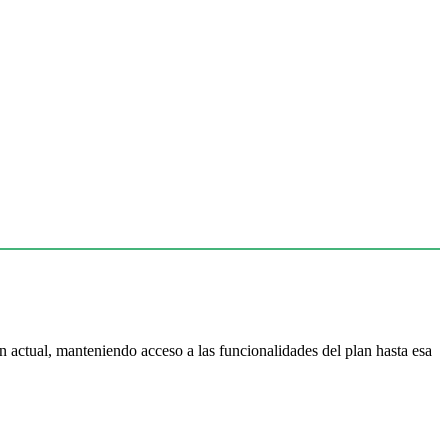
n actual, manteniendo acceso a las funcionalidades del plan hasta esa