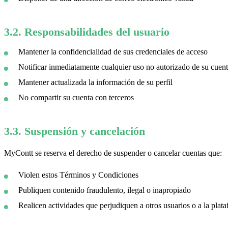
3.2. Responsabilidades del usuario
Mantener la confidencialidad de sus credenciales de acceso
Notificar inmediatamente cualquier uso no autorizado de su cuen
Mantener actualizada la información de su perfil
No compartir su cuenta con terceros
3.3. Suspensión y cancelación
MyContt se reserva el derecho de suspender o cancelar cuentas que:
Violen estos Términos y Condiciones
Publiquen contenido fraudulento, ilegal o inapropiado
Realicen actividades que perjudiquen a otros usuarios o a la plat