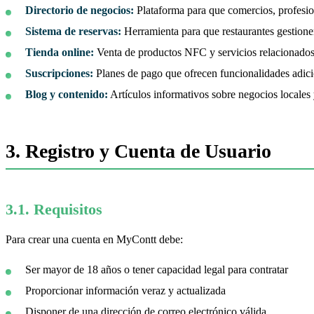
Directorio de negocios:
Plataforma para que comercios, profesion
Sistema de reservas:
Herramienta para que restaurantes gestionen
Tienda online:
Venta de productos NFC y servicios relacionados
Suscripciones:
Planes de pago que ofrecen funcionalidades adici
Blog y contenido:
Artículos informativos sobre negocios locales 
3. Registro y Cuenta de Usuario
3.1. Requisitos
Para crear una cuenta en MyContt debe:
Ser mayor de 18 años o tener capacidad legal para contratar
Proporcionar información veraz y actualizada
Disponer de una dirección de correo electrónico válida