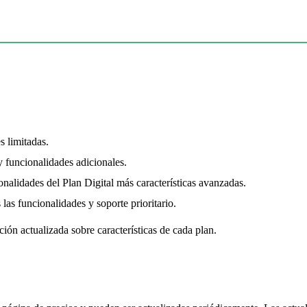
s limitadas.
 funcionalidades adicionales.
onalidades del Plan Digital más características avanzadas.
as funcionalidades y soporte prioritario.
ión actualizada sobre características de cada plan.