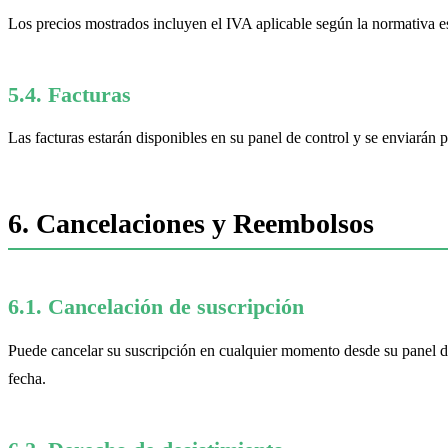
Los precios mostrados incluyen el IVA aplicable según la normativa e
5.4. Facturas
Las facturas estarán disponibles en su panel de control y se enviarán p
6. Cancelaciones y Reembolsos
6.1. Cancelación de suscripción
Puede cancelar su suscripción en cualquier momento desde su panel de c
fecha.