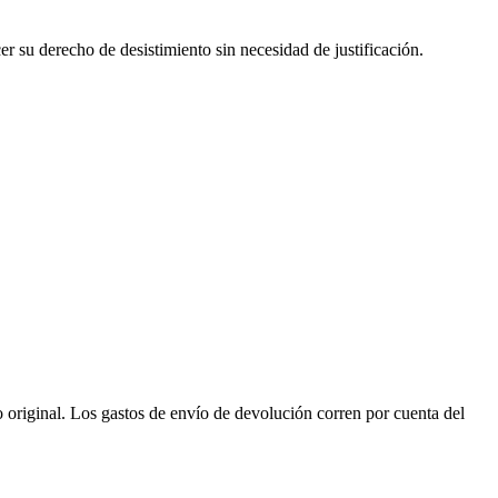
er su derecho de desistimiento sin necesidad de justificación.
o original. Los gastos de envío de devolución corren por cuenta del