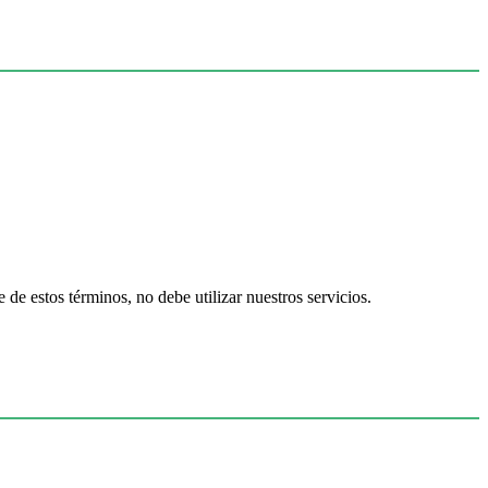
de estos términos, no debe utilizar nuestros servicios.