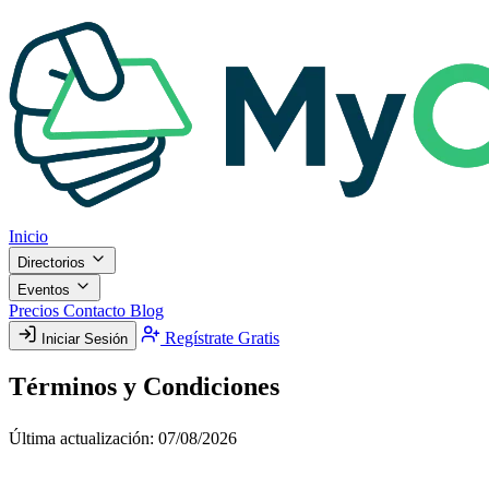
Inicio
Directorios
Eventos
Precios
Contacto
Blog
Regístrate Gratis
Iniciar Sesión
Términos y Condiciones
Última actualización: 07/08/2026